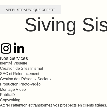
APPEL STRATÉGIQUE OFFERT
Siving Si
Nos Services
Identité Visuelle
Création de Sites Internet
SEO et Référencement
Gestion des Réseaux Sociaux
Production Photo-Vidéo
Montage Vidéo
Publicité
Copywriting
Attirer l’attention et transformez vos prospects en clients fidèles.