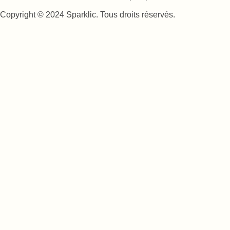
Copyright © 2024 Sparklic. Tous droits réservés.