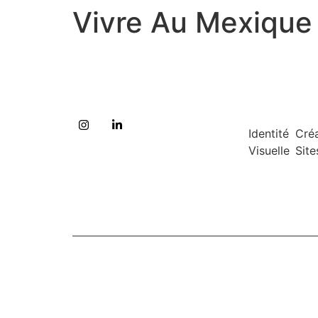
Vivre Au Mexique
Identité
Cré
Visuelle
Site