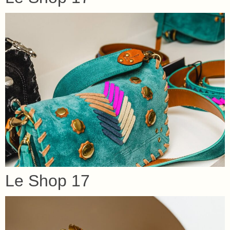
Le Shop 17