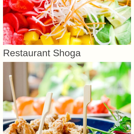
Restaurant Shoga