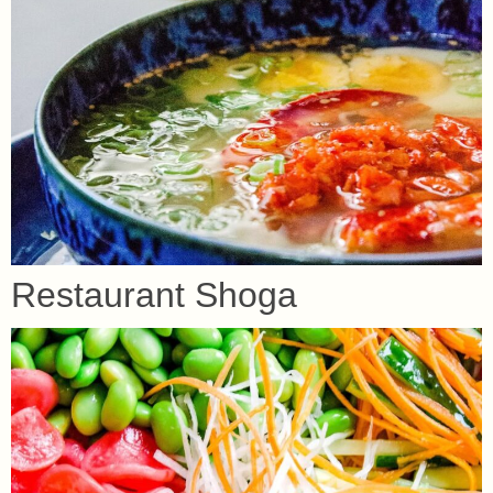
Restaurant Shoga