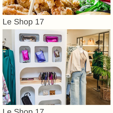
Le Shop 17
Le Shop 17