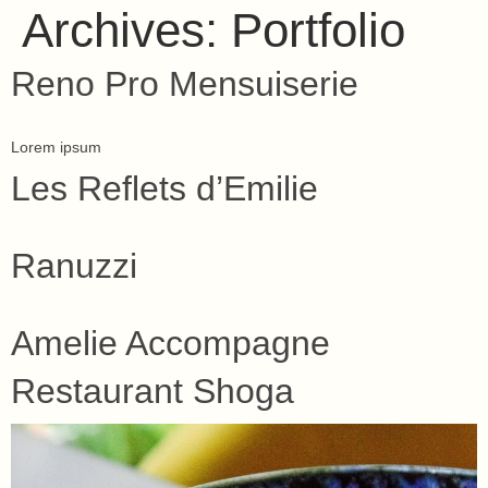
Archives:
Portfolio
Reno Pro Mensuiserie
Lorem ipsum
Les Reflets d’Emilie
Ranuzzi
Amelie Accompagne
Restaurant Shoga