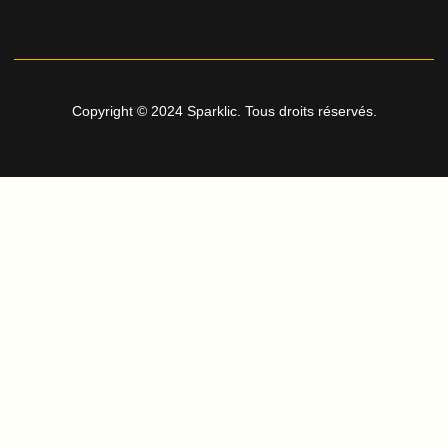
Copyright © 2024 Sparklic. Tous droits réservés.